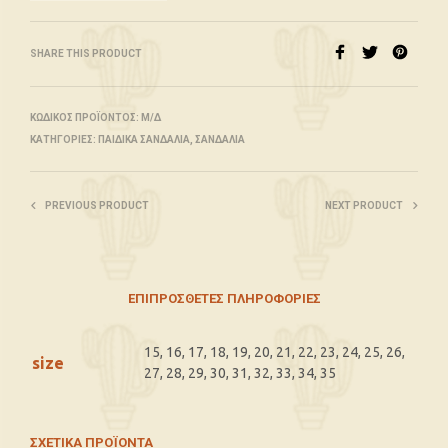
SHARE THIS PRODUCT
ΚΩΔΙΚΌΣ ΠΡΟΪΌΝΤΟΣ:
Μ/Δ
ΚΑΤΗΓΟΡΊΕΣ:
ΠΑΙΔΙΚΆ ΣΑΝΔΆΛΙΑ
,
ΣΑΝΔΆΛΙΑ
PREVIOUS PRODUCT
NEXT PRODUCT
ΕΠΙΠΡΌΣΘΕΤΕΣ ΠΛΗΡΟΦΟΡΊΕΣ
15, 16, 17, 18, 19, 20, 21, 22, 23, 24, 25, 26,
size
27, 28, 29, 30, 31, 32, 33, 34, 35
ΣΧΕΤΙΚΆ ΠΡΟΪΌΝΤΑ